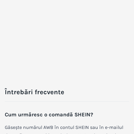
Întrebări frecvente
Cum urmăresc o comandă SHEIN?
Găsește numărul AWB în contul SHEIN sau în e-mailul