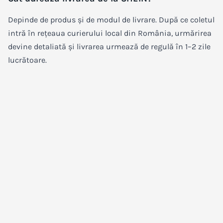
Depinde de produs și de modul de livrare. După ce coletul
intră în rețeaua curierului local din România, urmărirea
devine detaliată și livrarea urmează de regulă în 1–2 zile
lucrătoare.