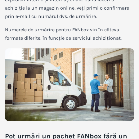
achiziție la un magazin online, veți primi o confirmare
prin e-mail cu numărul dvs. de urmărire.
Numerele de urmărire pentru FANbox vin în câteva
formate diferite, în funcție de serviciul achiziționat.
Pot urmări un pachet FANbox fără un