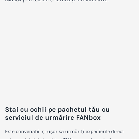
Stai cu ochii pe pachetul tău cu
serviciul de urmărire FANbox
Este convenabil și ușor să urmăriți expedierile direct