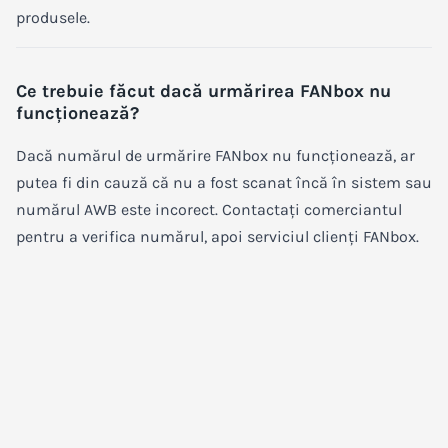
produsele.
Ce trebuie făcut dacă urmărirea FANbox nu
funcționează?
Dacă numărul de urmărire FANbox nu funcționează, ar
putea fi din cauză că nu a fost scanat încă în sistem sau
numărul AWB este incorect. Contactați comerciantul
pentru a verifica numărul, apoi serviciul clienți FANbox.